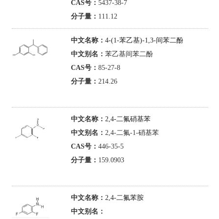
CAS号：
5437-38-7
分子量：
111.12
中文名称：
4-(1-苯乙基)-1,3-间苯二酚
中文别名：
苯乙基间苯二酚
CAS号：
85-27-8
分子量：
214.26
中文名称：
2,4-二氟硝基苯
中文别名：
2,4-二氟-1-硝基苯
CAS号：
446-35-5
分子量：
159.0903
中文名称：
2,4-二氟苯胺
中文别名：