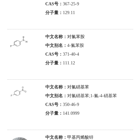
CAS号：
367-25-9
分子量：
129.11
中文名称：
对氟苯胺
中文别名：
4-氟苯胺
CAS号：
371-40-4
分子量：
111.12
中文名称：
对氟硝基苯
中文别名：
对氟硝基苯;1-氟-4-硝基苯
CAS号：
350-46-9
分子量：
141.0999
中文名称：
甲基丙烯酸锌