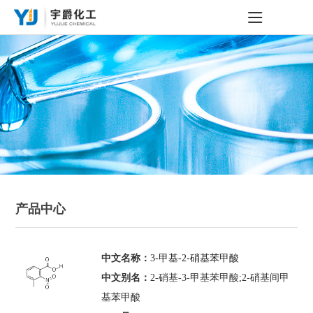
产品中心
中文名称：
3-甲基-2-硝基苯甲酸
中文别名：
2-硝基-3-甲基苯甲酸;2-硝基间甲
基苯甲酸