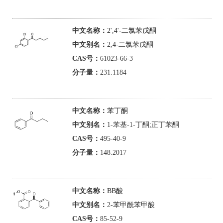
中文名称：
2',4'-二氯苯戊酮
中文别名：
2,4-二氯苯戊酮
CAS号：
61023-66-3
分子量：
231.1184
中文名称：
苯丁酮
中文别名：
1-苯基-1-丁酮;正丁苯酮
CAS号：
495-40-9
分子量：
148.2017
中文名称：
BB酸
中文别名：
2-苯甲酰苯甲酸
CAS号：
85-52-9