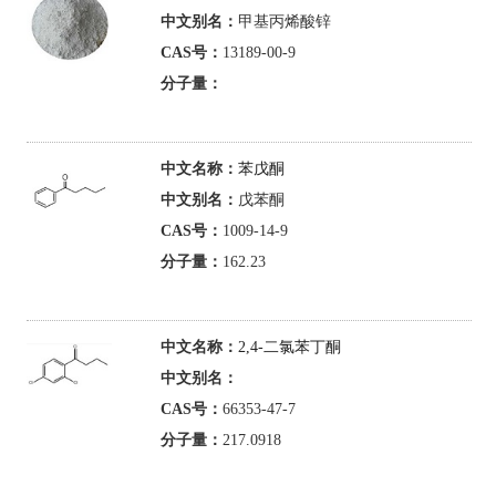
中文别名：
甲基丙烯酸锌
CAS号：
13189-00-9
分子量：
中文名称：
苯戊酮
中文别名：
戊苯酮
CAS号：
1009-14-9
分子量：
162.23
中文名称：
2,4-二氯苯丁酮
中文别名：
CAS号：
66353-47-7
分子量：
217.0918