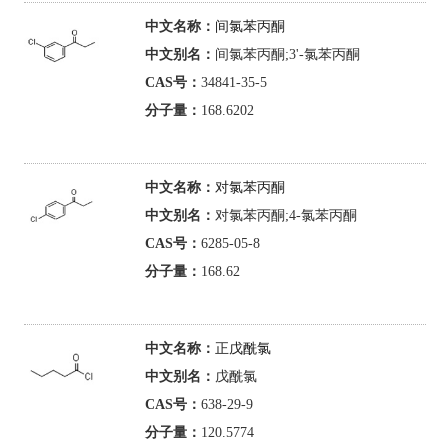
中文名称：
间氯苯丙酮
中文别名：
间氯苯丙酮;3'-氯苯丙酮
CAS号：
34841-35-5
分子量：
168.6202
中文名称：
对氯苯丙酮
中文别名：
对氯苯丙酮;4-氯苯丙酮
CAS号：
6285-05-8
分子量：
168.62
中文名称：
正戊酰氯
中文别名：
戊酰氯
CAS号：
638-29-9
分子量：
120.5774